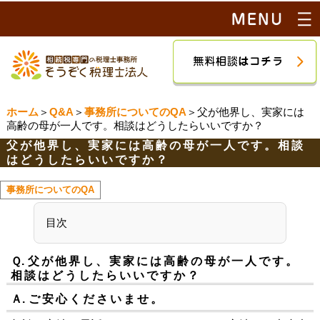
ホーム
＞
Q&A
＞
事務所についてのQA
＞父が他界し、実家には
高齢の母が一人です。相談はどうしたらいいですか？
父が他界し、実家には高齢の母が一人です。相談
はどうしたらいいですか？
事務所についてのQA
目次
Ｑ.
父が他界し、実家には高齢の母が一人です。
相談はどうしたらいいですか？
Ａ.
ご安心くださいませ。