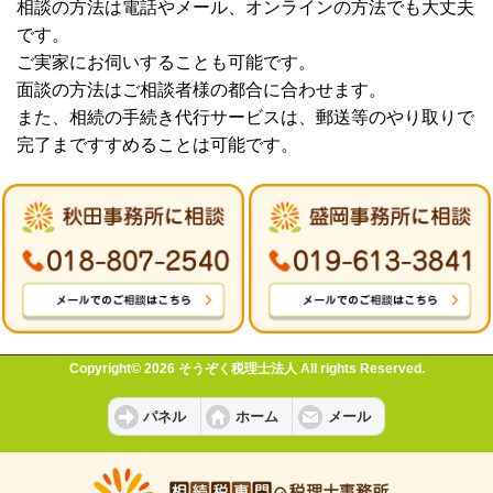
相談の方法は電話やメール、オンラインの方法でも大丈夫
です。
ご実家にお伺いすることも可能です。
面談の方法はご相談者様の都合に合わせます。
また、相続の手続き代行サービスは、郵送等のやり取りで
完了まですすめることは可能です。
Copyright© 2026 そうぞく税理士法人 All rights Reserved.
パネル
ホーム
メール