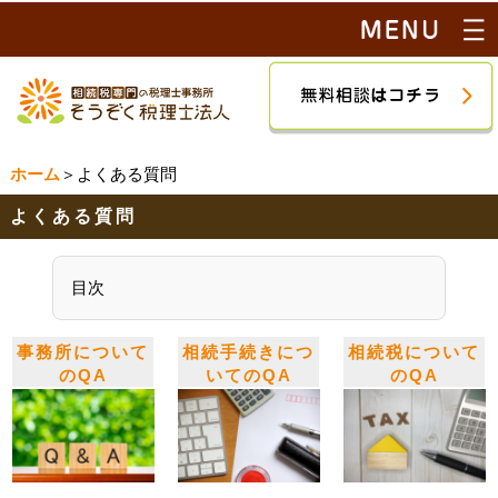
ホーム
＞よくある質問
よくある質問
目次
事務所について
相続手続きにつ
相続税について
のQA
いてのQA
のQA