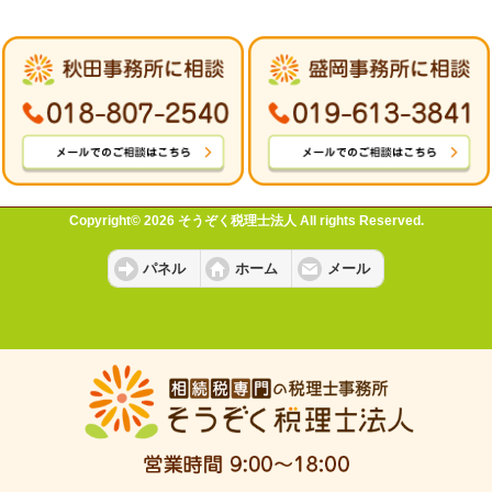
Copyright© 2026 そうぞく税理士法人 All rights Reserved.
パネル
ホーム
メール