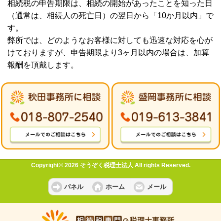
相続税の申告期限は、相続の開始があったことを知った日
（通常は、相続人の死亡日）の翌日から「10か月以内」で
す。
弊所では、どのようなお客様に対しても迅速な対応を心が
けておりますが、申告期限より3ヶ月以内の場合は、加算
報酬を頂戴します。
Copyright© 2026 そうぞく税理士法人 All rights Reserved.
パネル
ホーム
メール