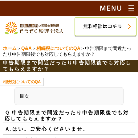
ホーム
＞
Q&A
＞
相続税についてのQA
＞申告期限まで間近だっ
たり申告期限後でも対応してもらえますか？
申告期限まで間近だったり申告期限後でも対応し
てもらえますか？
相続税についてのQA
目次
Ｑ.
申告期限まで間近だったり申告期限後でも対
応してもらえますか？
Ａ.
はい。ご安心くださいませ。